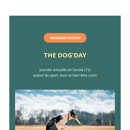
TROISIÈME ÉDITION
THE DOG’DAY
Journée annuelle en Savoie (73)
autour du sport, loisir et bien-être canin