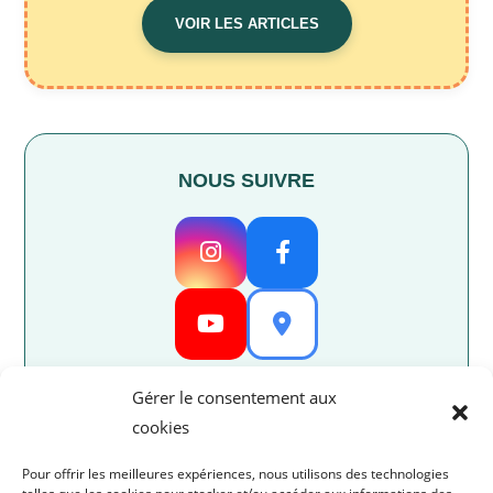
VOIR LES ARTICLES
NOUS SUIVRE
Gérer le consentement aux
cookies
Pour offrir les meilleures expériences, nous utilisons des technologies