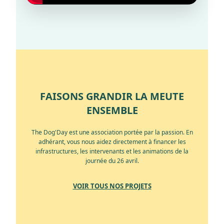
FAISONS GRANDIR LA MEUTE
ENSEMBLE
The Dog'Day est une association portée par la passion. En
adhérant, vous nous aidez directement à financer les
infrastructures, les intervenants et les animations de la
journée du 26 avril.
VOIR TOUS NOS PROJETS