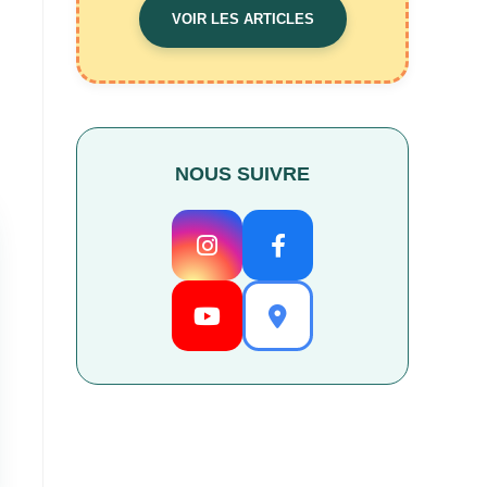
VOIR LES ARTICLES
NOUS SUIVRE