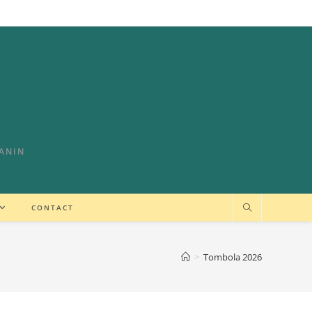
CANIN
CONTACT
>
Tombola 2026