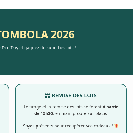
TOMBOLA 2026
e Dog'Day et gagnez de superbes lots !
REMISE DES LOTS
Le tirage et la remise des lots se feront
à partir
de 15h30
, en main propre sur place.
Soyez présents pour récupérer vos cadeaux !