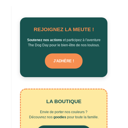
REJOIGNEZ LA MEUTE !
Soutenez nos actions
et participez à l'aventure
The Dog Day pour le bien-être de nos loulous.
J'ADHÈRE !
LA BOUTIQUE
Envie de porter nos couleurs ?
Découvrez nos
goodies
pour toute la famille.