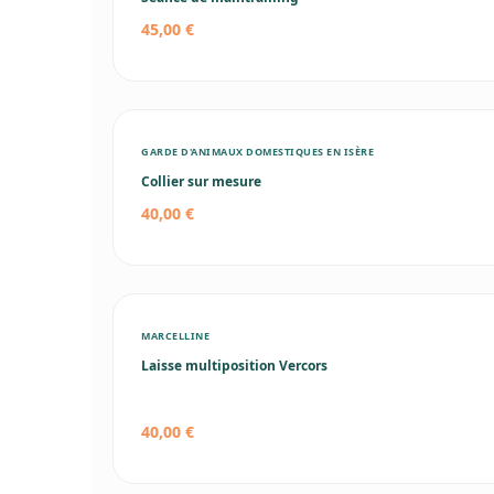
45,00 €
GARDE D'ANIMAUX DOMESTIQUES EN ISÈRE
Collier sur mesure
40,00 €
MARCELLINE
Laisse multiposition Vercors
40,00 €