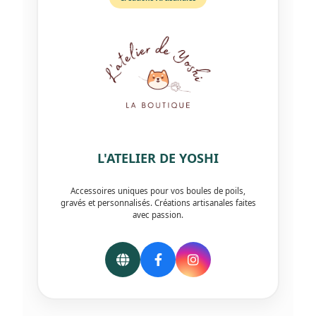
L'ATELIER DE YOSHI
Accessoires uniques pour vos boules de poils,
gravés et personnalisés. Créations artisanales faites
avec passion.