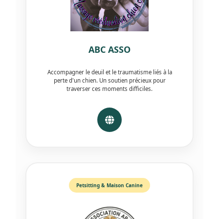
ABC ASSO
Accompagner le deuil et le traumatisme liés à la
perte d'un chien. Un soutien précieux pour
traverser ces moments difficiles.
Petsitting & Maison Canine