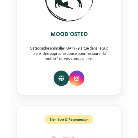
MOOD'OSTEO
Ostéopathe animalier OA1979 situé dans le Sud
Isère. Une approche douce pour restaurer la
mobilité de vos compagnons.
Bien-être & Reconnexion