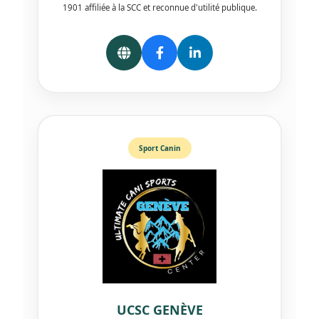
1901 affiliée à la SCC et reconnue d'utilité publique.
Sport Canin
UCSC GENÈVE