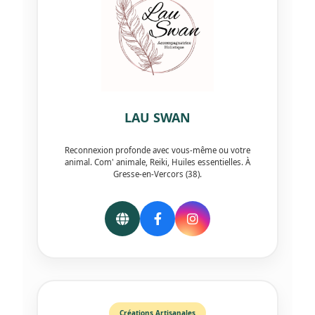
LAU SWAN
Reconnexion profonde avec vous-même ou votre
animal. Com' animale, Reiki, Huiles essentielles. À
Gresse-en-Vercors (38).
Créations Artisanales