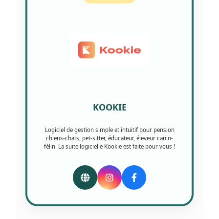
KOOKIE
Logiciel de gestion simple et intuitif pour pension
chiens-chats, pet-sitter, éducateur, éleveur canin-
félin. La suite logicielle Kookie est faite pour vous !