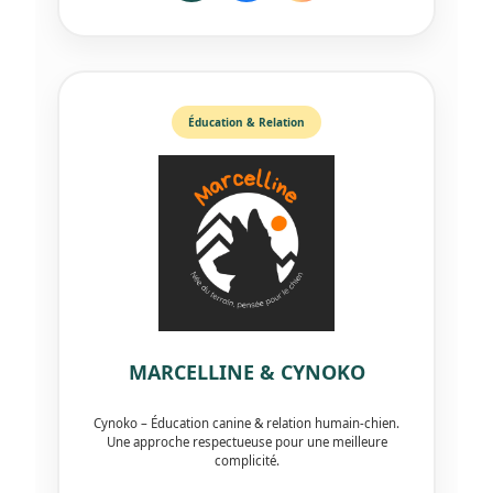
Éducation & Relation
MARCELLINE & CYNOKO
Cynoko – Éducation canine & relation humain-chien.
Une approche respectueuse pour une meilleure
complicité.