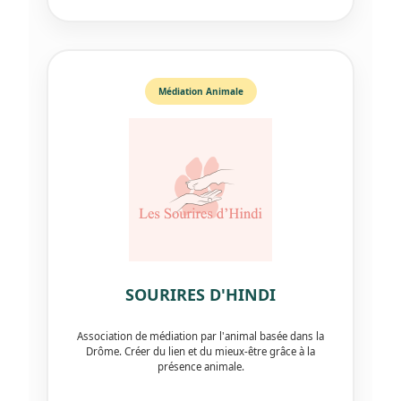
Médiation Animale
SOURIRES D'HINDI
Association de médiation par l'animal basée dans la
Drôme. Créer du lien et du mieux-être grâce à la
présence animale.