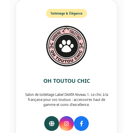
Toilettage & Élégance
OH TOUTOU CHIC
Salon de toilettage Label DAATA Niveau 1. Le chic à la
française pour vos toutous : accessoires haut de
gamme et soins d'excellence.