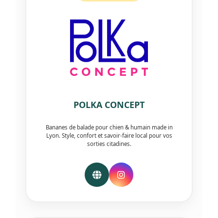
POLKA CONCEPT
Bananes de balade pour chien & humain made in
Lyon. Style, confort et savoir-faire local pour vos
sorties citadines.