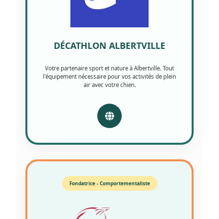
DÉCATHLON ALBERTVILLE
Votre partenaire sport et nature à Albertville. Tout
l'équipement nécessaire pour vos activités de plein
air avec votre chien.
Fondatrice - Comportementaliste