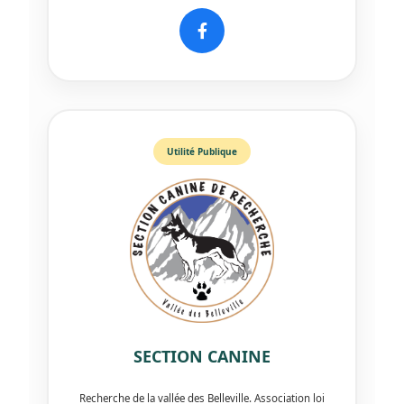
Utilité Publique
SECTION CANINE
Recherche de la vallée des Belleville. Association loi