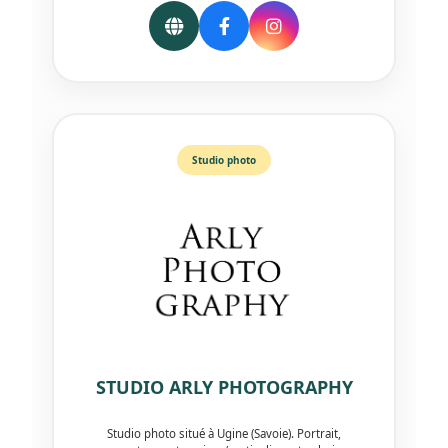
Studio photo
STUDIO ARLY PHOTOGRAPHY
Studio photo situé à Ugine (Savoie). Portrait,