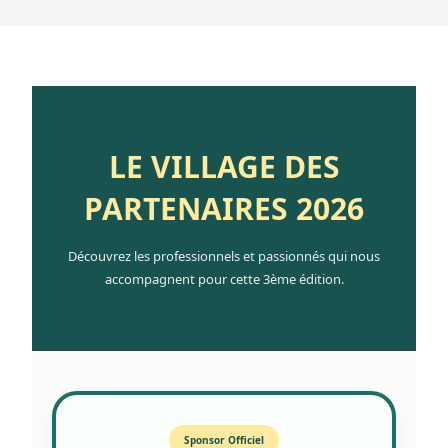
LE VILLAGE DES
PARTENAIRES 2026
Découvrez les professionnels et passionnés qui nous
accompagnent pour cette 3ème édition.
Sponsor Officiel