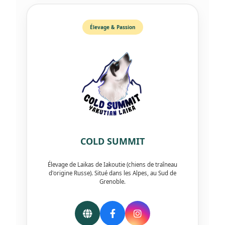
Élevage & Passion
COLD SUMMIT
Élevage de Laikas de Iakoutie (chiens de traîneau
d'origine Russe). Situé dans les Alpes, au Sud de
Grenoble.