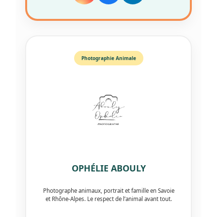
Photographie Animale
OPHÉLIE ABOULY
Photographe animaux, portrait et famille en Savoie
et Rhône-Alpes. Le respect de l’animal avant tout.