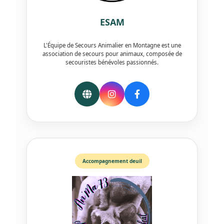
ESAM
L'Équipe de Secours Animalier en Montagne est une
association de secours pour animaux, composée de
secouristes bénévoles passionnés.
Accompagnement deuil