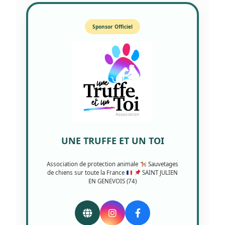
Sponsor Officiel
UNE TRUFFE ET UN TOI
Association de protection animale
Sauvetages
de chiens sur toute la France
SAINT JULIEN
EN GENEVOIS (74)