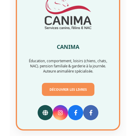
CANIMA
Éducation, comportement, loisirs (chiens, chats,
NAC). pension familiale & garderie à la journée.
Auteure animalière spécialisée.
DÉCOUVRIR LES LIVRES