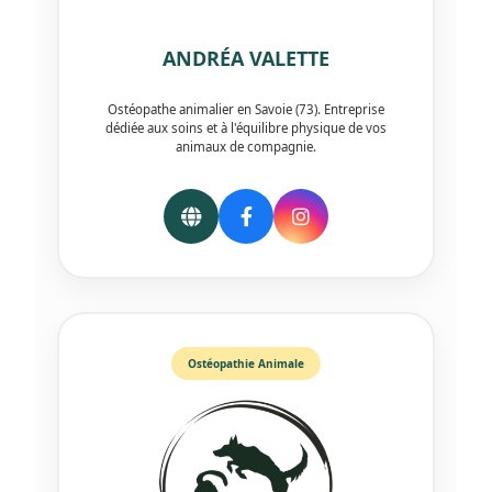
ANDRÉA VALETTE
Ostéopathe animalier en Savoie (73). Entreprise
dédiée aux soins et à l'équilibre physique de vos
animaux de compagnie.
Ostéopathie Animale