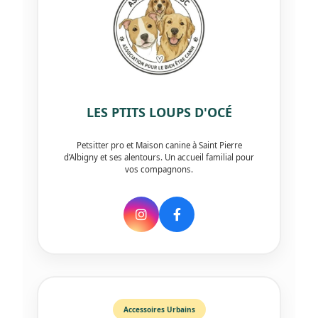
LES PTITS LOUPS D'OCÉ
Petsitter pro et Maison canine à Saint Pierre
d’Albigny et ses alentours. Un accueil familial pour
vos compagnons.
Accessoires Urbains