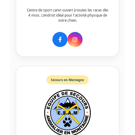
Centre de sport canin ouvert à toutes les races dès
4 mois. L'endroit idéal pour l'activité physique de
votre chien.
Secours en Montagne