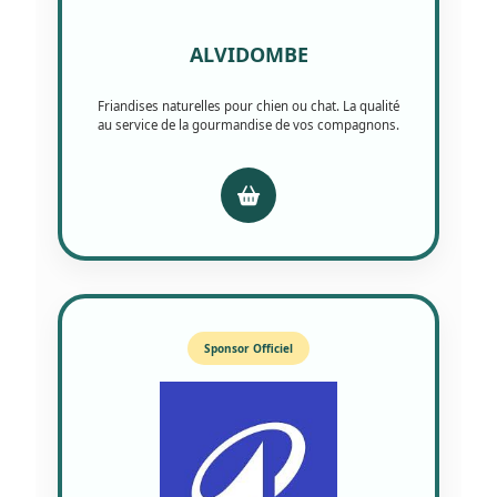
ALVIDOMBE
Friandises naturelles pour chien ou chat. La qualité
au service de la gourmandise de vos compagnons.
Sponsor Officiel