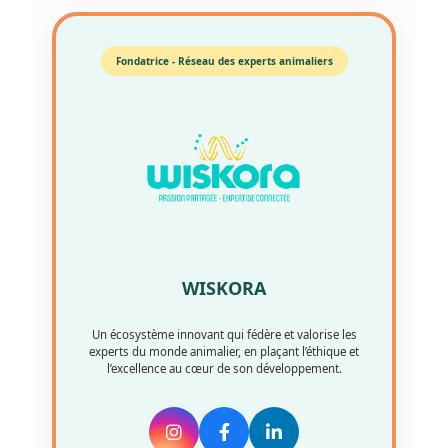
Fondatrice - Réseau des experts animaliers
WISKORA
Un écosystème innovant qui fédère et valorise les
experts du monde animalier, en plaçant l’éthique et
l’excellence au cœur de son développement.