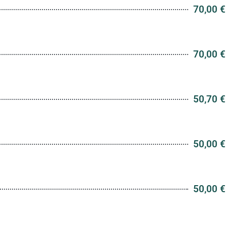
70,00 €
70,00 €
50,70 €
50,00 €
50,00 €