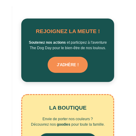
REJOIGNEZ LA MEUTE !
Soutenez nos actions
et participez à l'aventure
The Dog Day pour le bien-être de nos loulous.
J'ADHÈRE !
LA BOUTIQUE
Envie de porter nos couleurs ?
Découvrez nos
goodies
pour toute la famille.