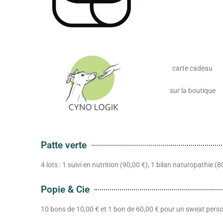
carte cadeau
sur la boutique
Patte verte
4 lots : 1 suivi en nutrition (90,00 €), 1 bilan naturopathie (
Popie & Cie
10 bons de 10,00 € et 1 bon de 60,00 € pour un sweat pers