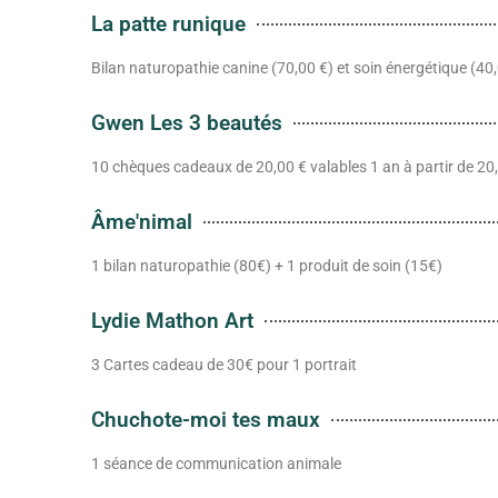
La patte runique
Bilan naturopathie canine (70,00 €) et soin énergétique (40
Gwen Les 3 beautés
10 chèques cadeaux de 20,00 € valables 1 an à partir de 20
Âme'nimal
1 bilan naturopathie (80€) + 1 produit de soin (15€)
Lydie Mathon Art
3 Cartes cadeau de 30€ pour 1 portrait
Chuchote-moi tes maux
1 séance de communication animale