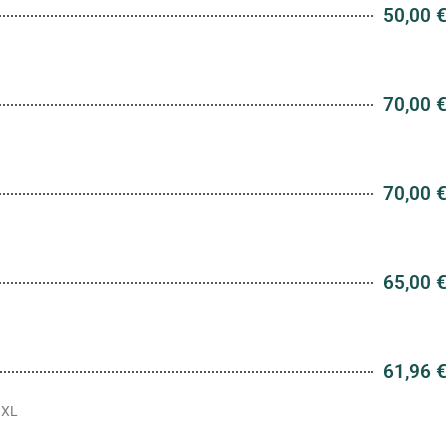
50,00 €
70,00 €
70,00 €
65,00 €
61,96 €
 XL