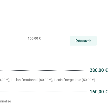
100,00 €
Découvrir
280,00 €
80,00 €), 1 bilan émotionnel (60,00 €), 1 soin énergétique (50,00 €)
160,00 €
onnalisé