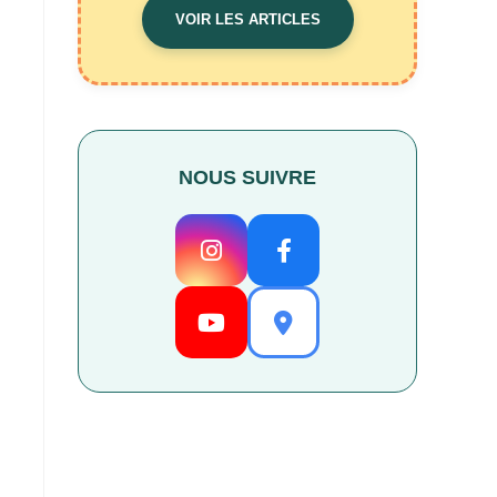
VOIR LES ARTICLES
NOUS SUIVRE