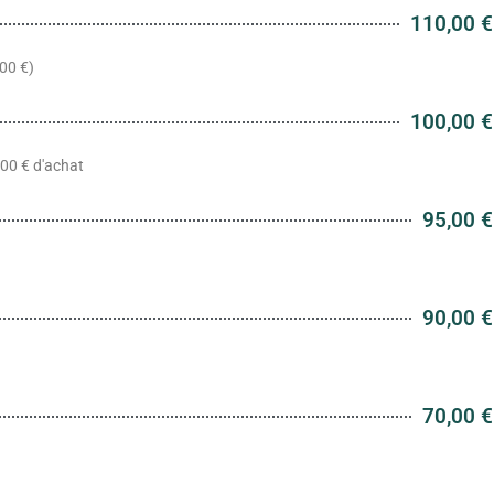
110,00 €
,00 €)
100,00 €
,00 € d'achat
95,00 €
90,00 €
70,00 €