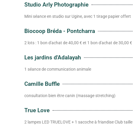
Studio Arly Photographie
Mini séance en studio sur Ugine, avec 1 tirage papier offert
Biocoop Bréda - Pontcharra
2 lots : 1 bon d'achat de 40,00 € et 1 bon d'achat de 30,00 €
Les jardins d'Adalayah
1 séance de communication animale
Camille Buffle
consultation bien être canin (massage stretching)
True Love
2 lampes LED TRUELOVE + 1 sacoche à friandise Club taille